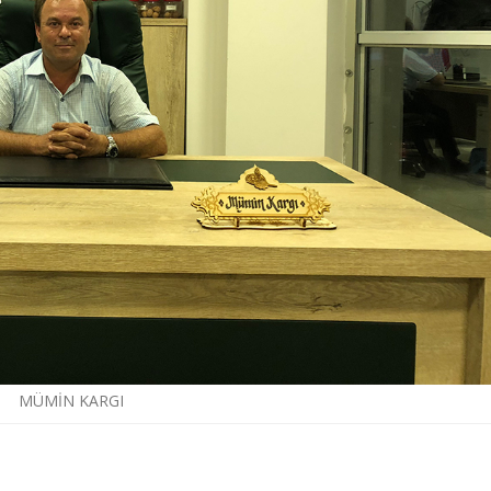
MÜMİN KARGI